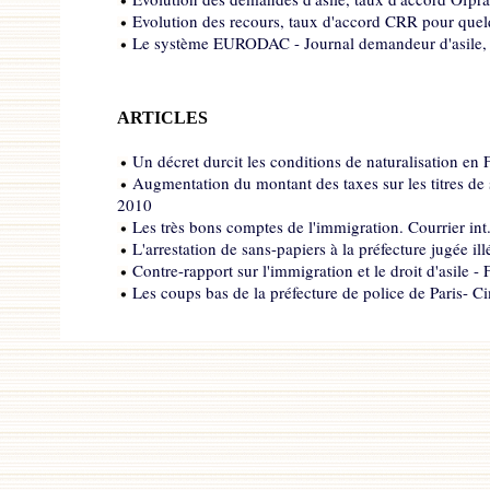
Evolution des recours, taux d'accord CRR pour quel
Le système EURODAC - Journal demandeur d'asile, 
ARTICLES
Un décret durcit les conditions de naturalisation en
Augmentation du montant des taxes sur les titres de 
2010
Les très bons comptes de l'immigration. Courrier int.
L'arrestation de sans-papiers à la préfecture jugée i
Contre-rapport sur l'immigration et le droit d'asile -
Les coups bas de la préfecture de police de Paris- C