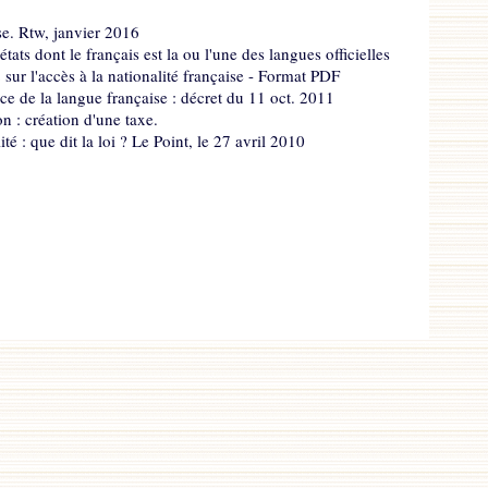
ise. Rtw, janvier 2016
 états dont le français est la ou l'une des langues officielles
sur l'accès à la nationalité française - Format PDF
ce de la langue française : décret du 11 oct. 2011
n : création d'une taxe.
é : que dit la loi ? Le Point, le 27 avril 2010