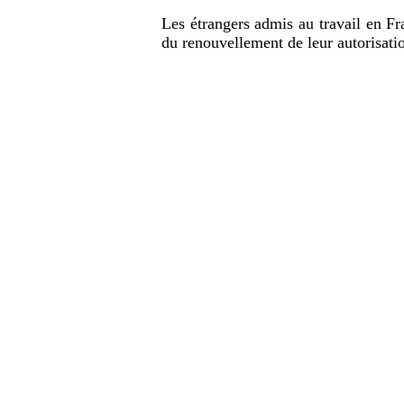
Les étrangers admis au travail en F
du renouvellement de leur autorisatio