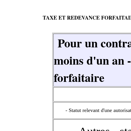
TAXE ET REDEVANCE FORFAITAI
Pour un contrat
moins d'un an 
forfaitaire
- Statut relevant d'une autorisa