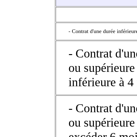
- Contrat d'une durée inférieur
- Contrat d'un
ou supérieure
inférieure à 4
- Contrat d'un
ou supérieure
excéder 6 mo