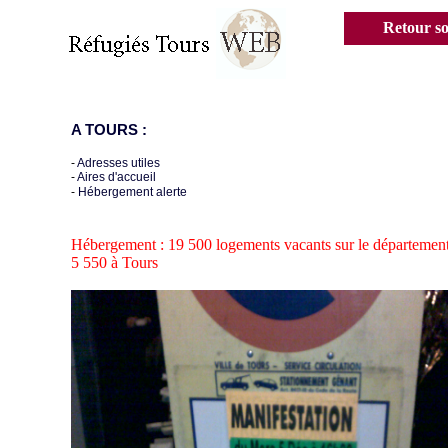
Retour s
A TOURS :
-
Adresses utiles
-
Aires d'accueil
-
Hébergement alerte
Hébergement : 19 500 logements vacants sur le département
5 550 à Tours