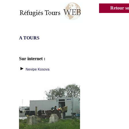
Retour s
A TOURS
Sur internet :
Nevipe Kosova