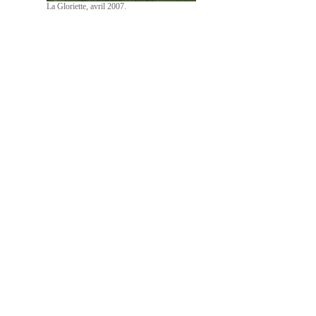
La Gloriette, avril 2007.