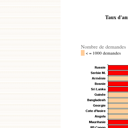
Taux d'an
Nombre de demandes 
< = 1000 demandes