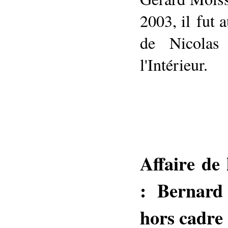
2003, il fut 
de Nicolas
l'Intérieur.
Affaire de
: Bernard
hors cadre