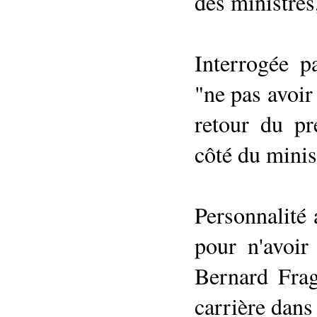
des ministres,
Interrogée p
"ne pas avoir
retour du pr
côté du minist
Personnalité 
pour n'avoir
Bernard Frag
carrière dans 