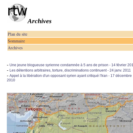
Archives
Plan du site
Sommaire
Archives
-
Une jeune blogueuse syrienne condamnée à 5 ans de prison - 14 février 20
-
Les détentions arbitraires, torture, discriminations continuent - 24 janv. 2011
-
Appel à la libération d'un opposant syrien ayant critiqué l'Iran - 17 décembre
2010