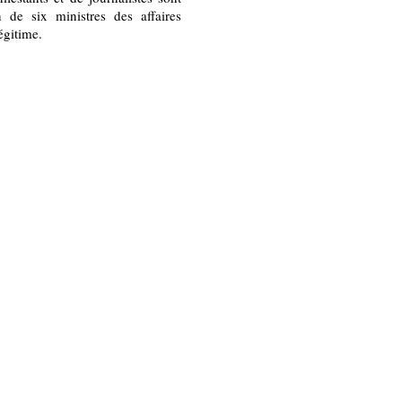
 de six ministres des affaires
égitime.