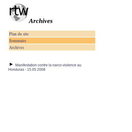
Archives
Plan du site
Sommaire
Archives
Manifestation contre la narco-violence au
Honduras - 15.05.2008