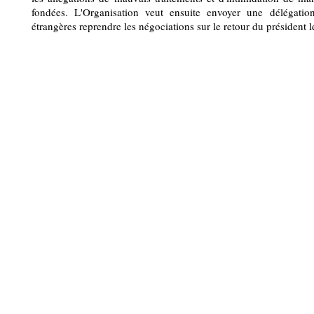
fondées. L'Organisation veut ensuite envoyer une délégation
étrangères reprendre les négociations sur le retour du président l