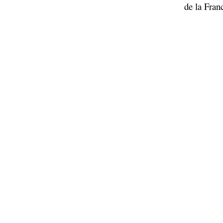
de la Fran