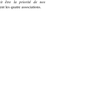
it être la priorité de nos
ent les quatre associations.