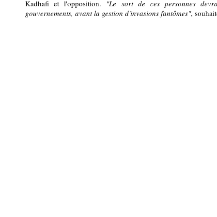
Kadhafi et l'opposition.
"Le sort de ces personnes devra
gouvernements, avant la gestion d'invasions fantômes"
, souhait