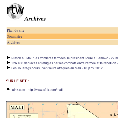
Archives
Plan du site
Sommaire
Archives
Putsch au Mali : les frontières fermées, le président Touré à Bamako - 22 
126 400 déplacés et réfugiés par les combats entre l'armée et la rébellion -
Les Touaregs poursuivent leurs attaques au Mali - 18 janv. 2012
SUR LE NET :
afrik.com - http://www.afrik.com/mali