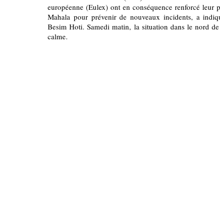
européenne (Eulex) ont en conséquence renforcé leur p
Mahala pour prévenir de nouveaux incidents, a indiqu
Besim Hoti. Samedi matin, la situation dans le nord de
calme.