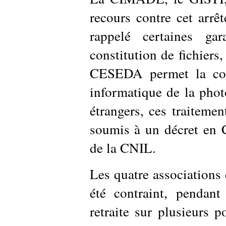
recours contre cet arrêt
rappelé certaines ga
constitution de fichiers,
CESEDA permet la colle
informatique de la phot
étrangers, ces traiteme
soumis à un décret en C
de la CNIL.
Les quatre associations 
été contraint, pendant
retraite sur plusieurs 