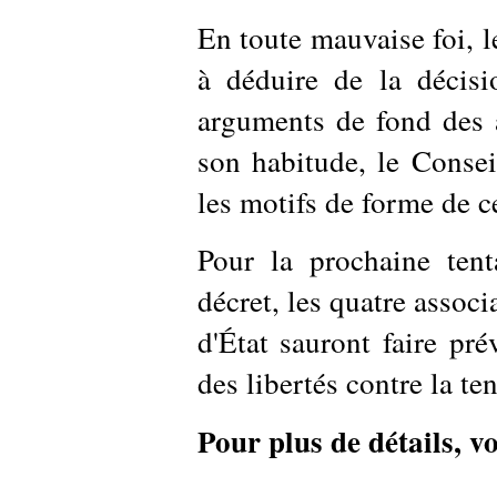
En toute mauvaise foi, le
à déduire de la décisi
arguments de fond des 
son habitude, le Consei
les motifs de forme de c
Pour la prochaine tent
décret, les quatre assoc
d'État sauront faire pré
des libertés contre la te
Pour plus de détails, vo