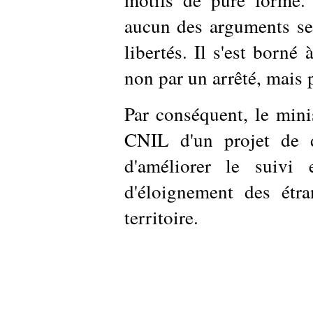
aucun des arguments sel
libertés. Il s'est borné 
non par un arrêté, mais 
Par conséquent, le minis
CNIL d'un projet de d
d'améliorer le suivi
d'éloignement des étra
territoire.