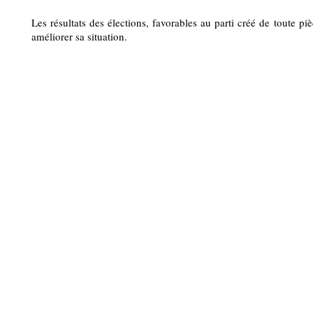
Les résultats des élections, favorables au parti créé de toute pi
améliorer sa situation.