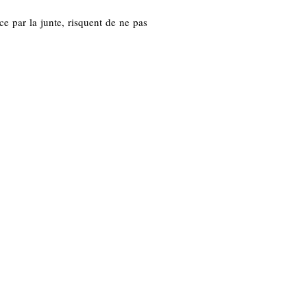
èce par la junte, risquent de ne pas