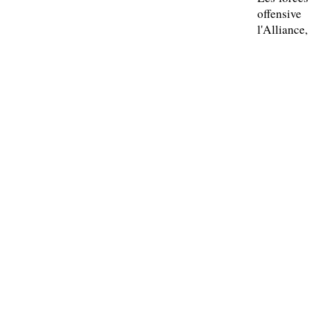
offensive
l'Alliance,