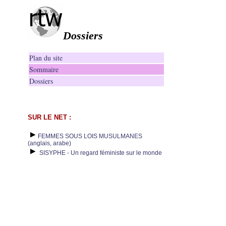
Dossiers
Plan du site
Sommaire
Dossiers
SUR LE NET :
FEMMES SOUS LOIS MUSULMANES
(anglais, arabe)
SISYPHE - Un regard féministe sur le monde